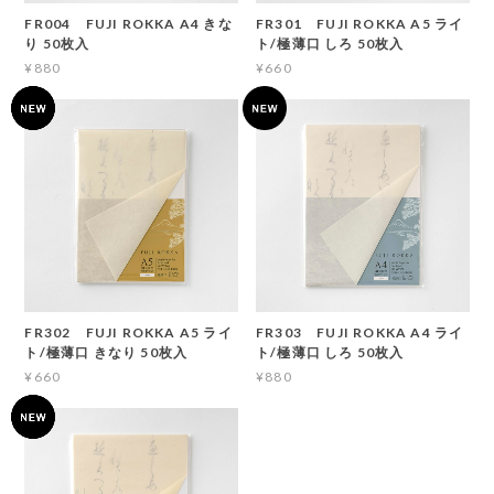
FR004 FUJI ROKKA A4 きな
FR301 FUJI ROKKA A5 ライ
り 50枚入
ト/極薄口 しろ 50枚入
¥880
¥660
FR302 FUJI ROKKA A5 ライ
FR303 FUJI ROKKA A4 ライ
ト/極薄口 きなり 50枚入
ト/極薄口 しろ 50枚入
¥660
¥880