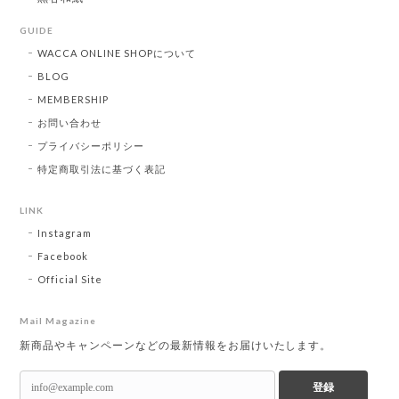
GUIDE
WACCA ONLINE SHOPについて
BLOG
MEMBERSHIP
お問い合わせ
プライバシーポリシー
特定商取引法に基づく表記
LINK
Instagram
Facebook
Official Site
Mail Magazine
新商品やキャンペーンなどの最新情報をお届けいたします。
登録