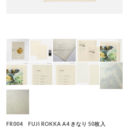
FR004 FUJI ROKKA A4 きなり 50枚入