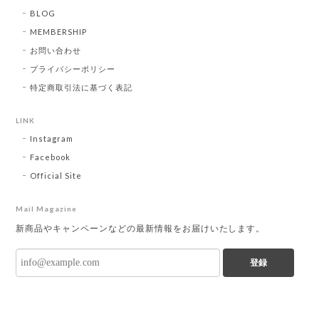
BLOG
MEMBERSHIP
お問い合わせ
プライバシーポリシー
特定商取引法に基づく表記
LINK
Instagram
Facebook
Official Site
Mail Magazine
新商品やキャンペーンなどの最新情報をお届けいたします。
登録