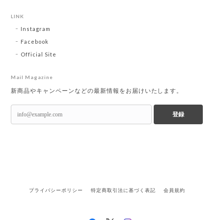
LINK
Instagram
Facebook
Official Site
Mail Magazine
新商品やキャンペーンなどの最新情報をお届けいたします。
登録
プライバシーポリシー
特定商取引法に基づく表記
会員規約