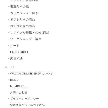
書道向きの紙
カリグラフィー向き
ギフト向きの商品
お正月向きの商品
リサイクル和紙・SDGs商品
ワークショップ・講座
ノート
FUJI ROKKA
黒谷和紙
GUIDE
WACCA ONLINE SHOPについて
BLOG
MEMBERSHIP
お問い合わせ
プライバシーポリシー
特定商取引法に基づく表記