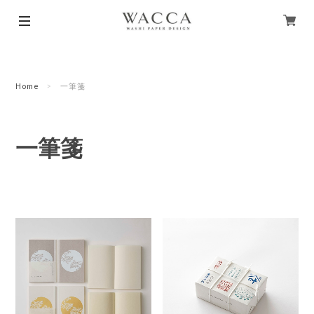
Home
一筆箋
一筆箋