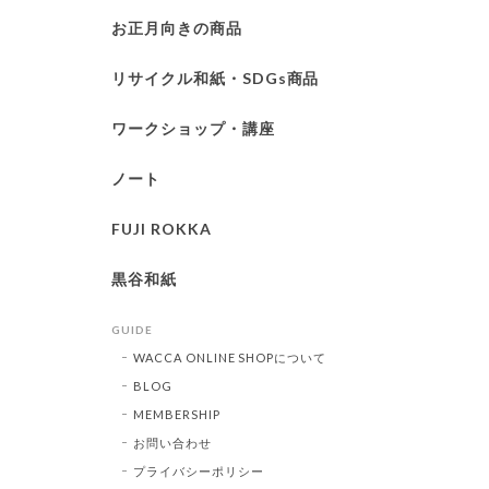
お正月向きの商品
リサイクル和紙・SDGs商品
ワークショップ・講座
ノート
FUJI ROKKA
黒谷和紙
GUIDE
WACCA ONLINE SHOPについて
BLOG
MEMBERSHIP
お問い合わせ
プライバシーポリシー