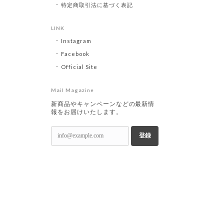
特定商取引法に基づく表記
LINK
Instagram
Facebook
Official Site
Mail Magazine
新商品やキャンペーンなどの最新情
報をお届けいたします。
登録