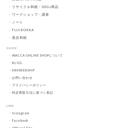
リサイクル和紙・SDGs商品
ワークショップ・講座
ノート
FUJI ROKKA
黒谷和紙
GUIDE
WACCA ONLINE SHOPについて
BLOG
MEMBERSHIP
お問い合わせ
プライバシーポリシー
特定商取引法に基づく表記
LINK
Instagram
Facebook
Official Site