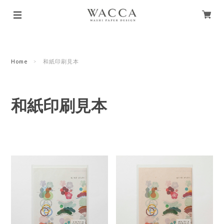
Home
和紙印刷見本
和紙印刷見本