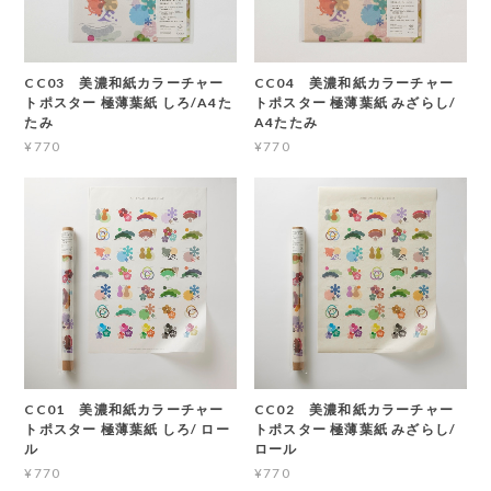
CC03 美濃和紙カラーチャー
CC04 美濃和紙カラーチャー
トポスター 極薄葉紙 しろ/A4た
トポスター 極薄葉紙 みざらし/
たみ
A4たたみ
¥770
¥770
CC01 美濃和紙カラーチャー
CC02 美濃和紙カラーチャー
トポスター 極薄葉紙 しろ/ ロー
トポスター 極薄葉紙 みざらし/
ル
ロール
¥770
¥770