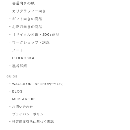
書道向きの紙
カリグラフィー向き
ギフト向きの商品
お正月向きの商品
リサイクル和紙・SDGs商品
ワークショップ・講座
ノート
FUJI ROKKA
黒谷和紙
GUIDE
WACCA ONLINE SHOPについて
BLOG
MEMBERSHIP
お問い合わせ
プライバシーポリシー
特定商取引法に基づく表記