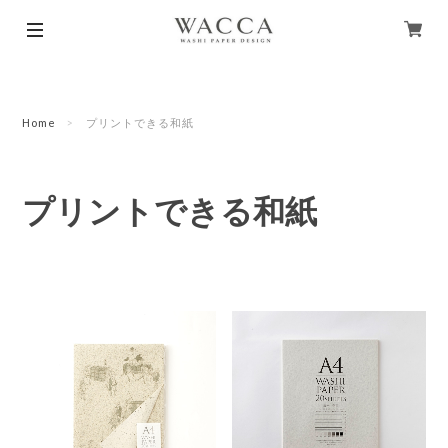
Home
プリントできる和紙
プリントできる和紙