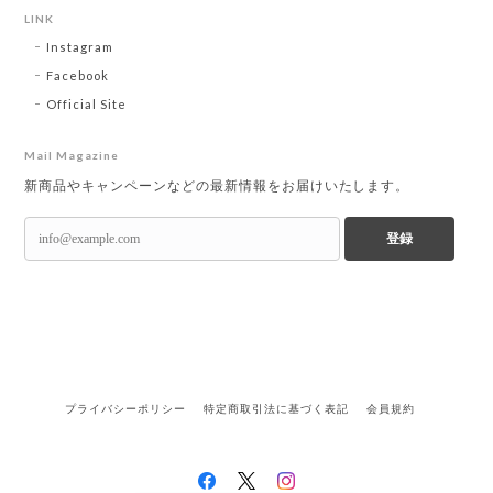
LINK
Instagram
Facebook
Official Site
Mail Magazine
新商品やキャンペーンなどの最新情報をお届けいたします。
登録
プライバシーポリシー
特定商取引法に基づく表記
会員規約