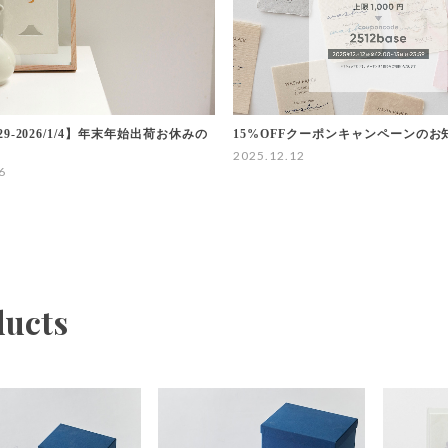
2/29-2026/1/4】年末年始出荷お休みの
15%OFFクーポンキャンペーンのお
2025.12.12
6
ducts