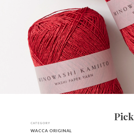
Pick
CATEGORY
WACCA ORIGINAL