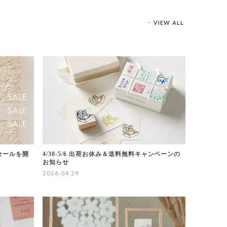
VIEW ALL
ーセールを開
4/30-5/6 出荷お休み＆送料無料キャンペーンの
お知らせ
2026.04.29