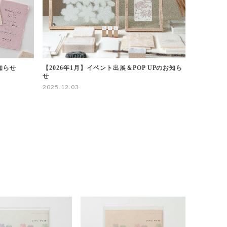
知らせ
【2026年1月】イベント出展＆POP UPのお知ら
せ
2025.12.03