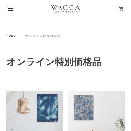
Home
オンライン特別価格品
オンライン特別価格品