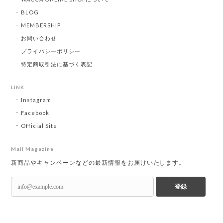
BLOG
MEMBERSHIP
お問い合わせ
プライバシーポリシー
特定商取引法に基づく表記
LINK
Instagram
Facebook
Official Site
Mail Magazine
新商品やキャンペーンなどの最新情報をお届けいたします。
登録