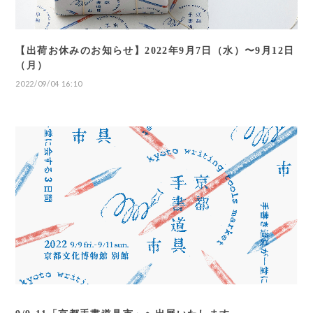
【出荷お休みのお知らせ】2022年9月7日（水）〜9月12日
（月）
2022/09/04 16:10