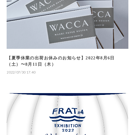
【夏季休業の出荷お休みのお知らせ】2022年8月6日
（土）〜8月11日（木）
2022/07/30 17:40