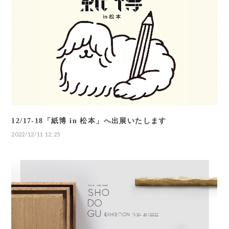
12/17-18「紙博 in 松本」へ出展いたします
2022/12/11 12:25