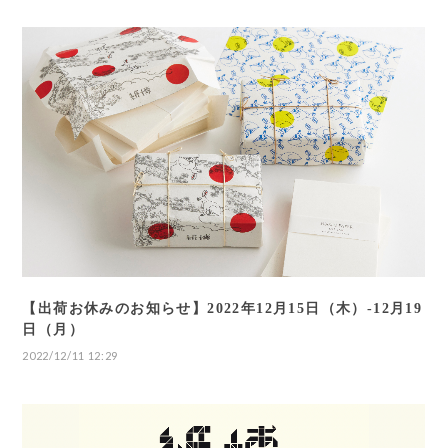
【出荷お休みのお知らせ】2022年12月15日（木）-12月19
日（月）
2022/12/11 12:29