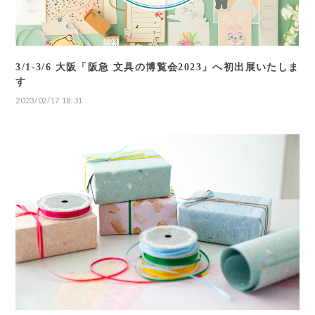
3/1-3/6 大阪「阪急 文具の博覧会2023」へ初出展いたしま
す
2023/02/17 18:31