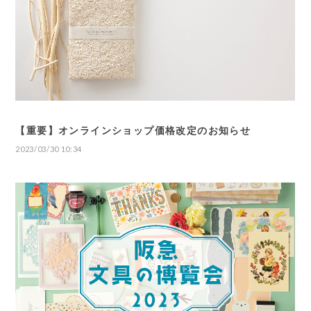
【重要】オンラインショップ価格改定のお知らせ
2023/03/30 10:34