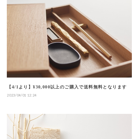
【4/1より】¥30,000以上のご購入で送料無料となります
2023/04/01 12:24