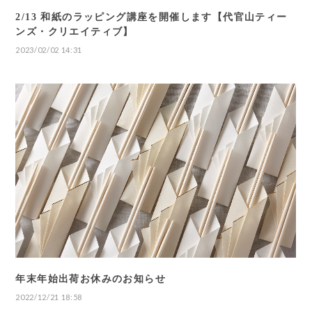
2/13 和紙のラッピング講座を開催します【代官山ティー
ンズ・クリエイティブ】
2023/02/02 14:31
年末年始出荷お休みのお知らせ
2022/12/21 18:58