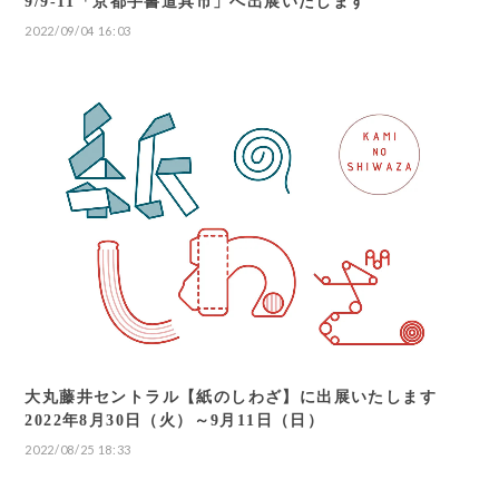
9/9-11「京都手書道具市」へ出展いたします
2022/09/04 16:03
大丸藤井セントラル【紙のしわざ】に出展いたします
2022年8月30日（火）～9月11日（日）
2022/08/25 18:33