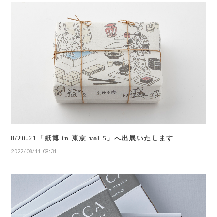
8/20-21「紙博 in 東京 vol.5」へ出展いたします
2022/08/11 09:31