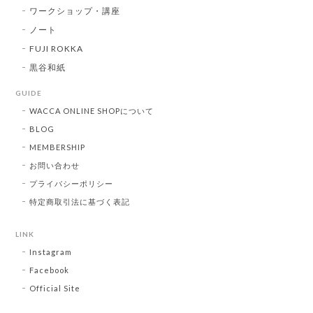
ワークショップ・講座
ノート
FUJI ROKKA
黒谷和紙
GUIDE
WACCA ONLINE SHOPについて
BLOG
MEMBERSHIP
お問い合わせ
プライバシーポリシー
特定商取引法に基づく表記
LINK
Instagram
Facebook
Official Site