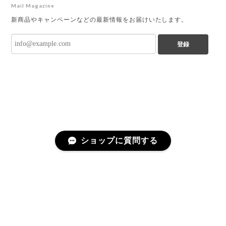
Mail Magazine
新商品やキャンペーンなどの最新情報をお届けいたします。
登録
ショップに質問する
プライバシーポリシー
特定商取引法に基づく表記
会員規約