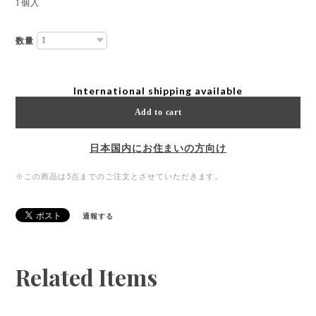
1個入
数量
International shipping available
Add to cart
日本国内にお住まいの方向け
※この商品は5点までのご注文とさせていただきます。
通報する
Related Items