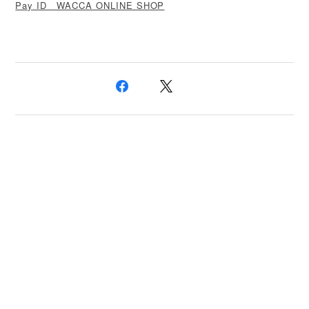
Pay ID WACCA ONLINE SHOP