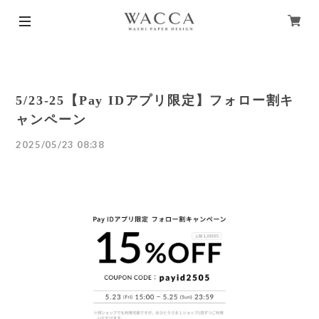
5/23-25【Pay IDアプリ限定】フォロー割キ
ャンペーン
2025/05/23 08:38