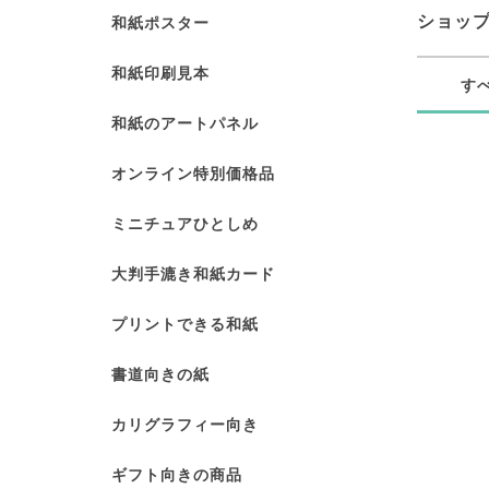
ショッ
和紙ポスター
和紙印刷見本
す
和紙のアートパネル
オンライン特別価格品
ミニチュアひとしめ
大判手漉き和紙カード
プリントできる和紙
書道向きの紙
カリグラフィー向き
ギフト向きの商品