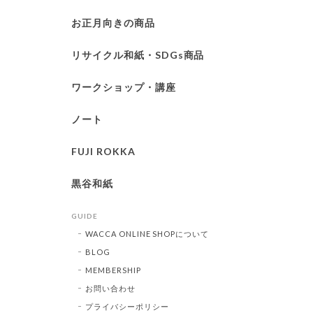
お正月向きの商品
リサイクル和紙・SDGs商品
ワークショップ・講座
ノート
FUJI ROKKA
黒谷和紙
GUIDE
WACCA ONLINE SHOPについて
BLOG
MEMBERSHIP
お問い合わせ
プライバシーポリシー