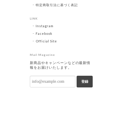
特定商取引法に基づく表記
LINK
Instagram
Facebook
Official Site
Mail Magazine
新商品やキャンペーンなどの最新情
報をお届けいたします。
登録