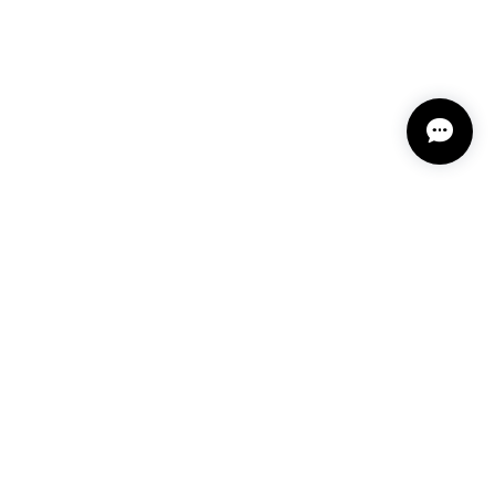
プライバシーポリシー
特定商取引法に基づく表記
会員規約