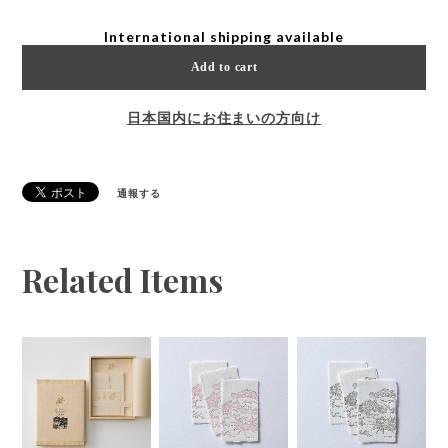
International shipping available
Add to cart
日本国内にお住まいの方向け
通報する
Related Items