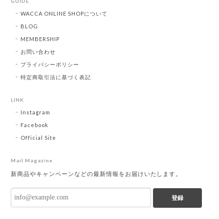
GUIDE
WACCA ONLINE SHOPについて
BLOG
MEMBERSHIP
お問い合わせ
プライバシーポリシー
特定商取引法に基づく表記
LINK
Instagram
Facebook
Official Site
Mail Magazine
新商品やキャンペーンなどの最新情報をお届けいたします。
登録